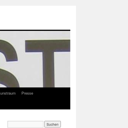
Kunstraum
Presse