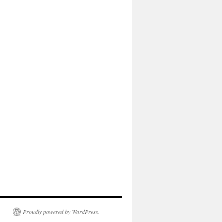
Proudly powered by WordPress.