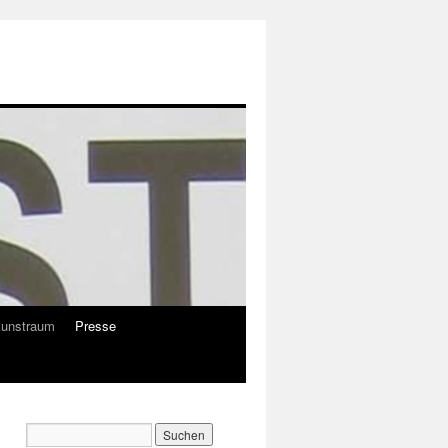
Kunstraum
Presse