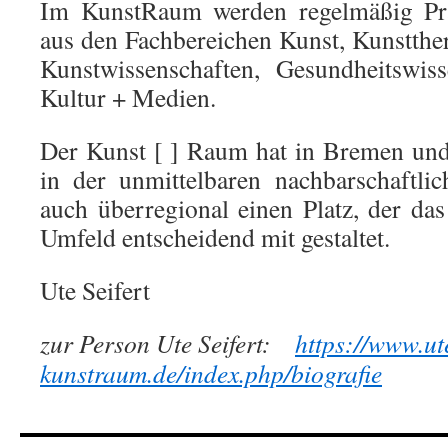
Im KunstRaum werden regelmäßig Prak
aus den Fachbereichen Kunst, Kunstthe
Kunstwissenschaften, Gesundheitswiss
Kultur + Medien.
Der Kunst [ ] Raum hat in Bremen und
in der unmittelbaren nachbarschaftl
auch überregional einen Platz, der das
Umfeld entscheidend mit gestaltet.
Ute Seifert
zur Person Ute Seifert:
https://www.ute
kunstraum.de/index.php/biografie