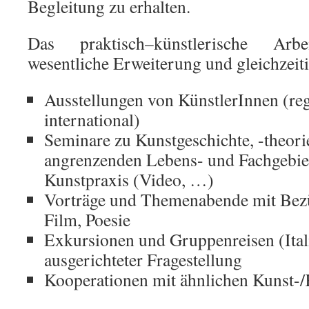
Begleitung zu erhalten.
Das praktisch–künstlerische Arb
wesentliche Erweiterung und gleichzeit
Ausstellungen von KünstlerInnen (re
international)
Seminare zu Kunstgeschichte, -theori
angrenzenden Lebens- und Fachgebie
Kunstpraxis (Video, …)
Vorträge und Themenabende mit Bezü
Film, Poesie
Exkursionen und Gruppenreisen (Itali
ausgerichteter Fragestellung
Kooperationen mit ähnlichen Kunst-/