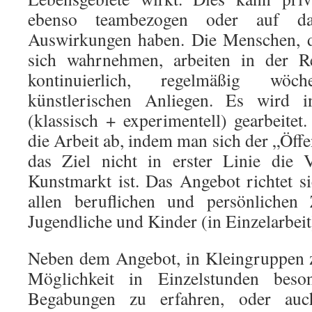
ebenso teambezogen oder auf da
Auswirkungen haben. Die Menschen, d
sich wahrnehmen, arbeiten in der Re
kontinuierlich, regelmäßig wö
künstlerischen Anliegen. Es wird in
(klassisch + experimentell) gearbeitet
die Arbeit ab, indem man sich der „Öffen
das Ziel nicht in erster Linie die
Kunstmarkt ist. Das Angebot richtet 
allen beruflichen und persönliche
Jugendliche und Kinder (in Einzelarbeit
Neben dem Angebot, in Kleingruppen zu
Möglichkeit in Einzelstunden beso
Begabungen zu erfahren, oder auch