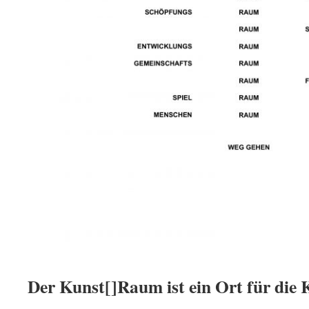
Der Kunst[]Raum ist ein Ort für die 