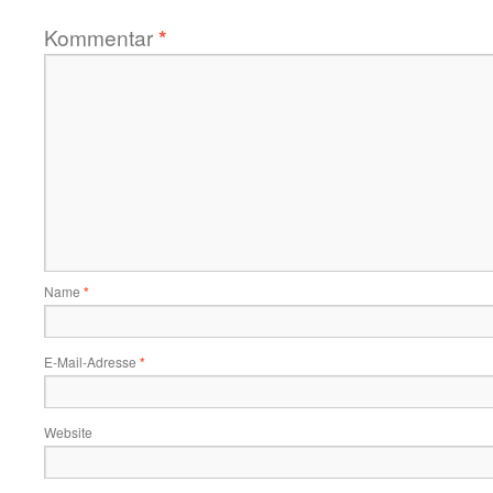
Kommentar
*
Name
*
E-Mail-Adresse
*
Website