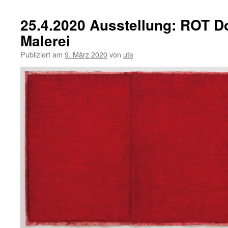
25.4.2020 Ausstellung: ROT Do
Malerei
Publiziert am
9. März 2020
von
ute