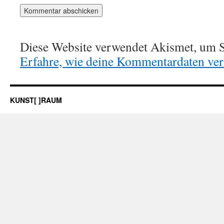
Diese Website verwendet Akismet, um S
Erfahre, wie deine Kommentardaten vera
KUNST[ ]RAUM