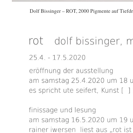
Dolf Bissinger – ROT, 2000 Pigmente auf Tiefd