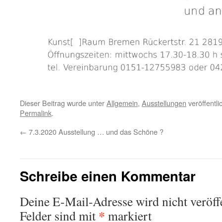
Dieser Beitrag wurde unter
Allgemein
,
Ausstellungen
veröffentli
Permalink
.
←
7.3.2020 Ausstellung … und das Schöne ?
Schreibe einen Kommentar
Deine E-Mail-Adresse wird nicht veröffe
*
Felder sind mit
markiert