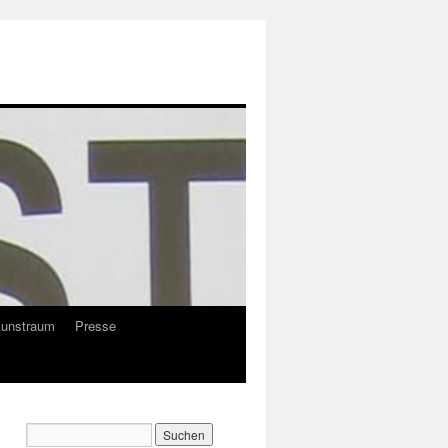
Kunstraum
Presse