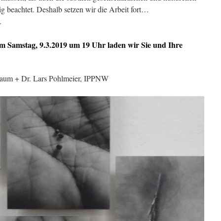
 beachtet. Deshalb setzen wir die Arbeit fort…
.
m Samstag, 9.3.2019 um 19 Uhr laden wir Sie und Ihre
 Raum + Dr. Lars Pohlmeier, IPPNW