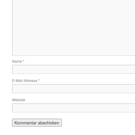
Name
*
E-Mail-Adresse
*
Website