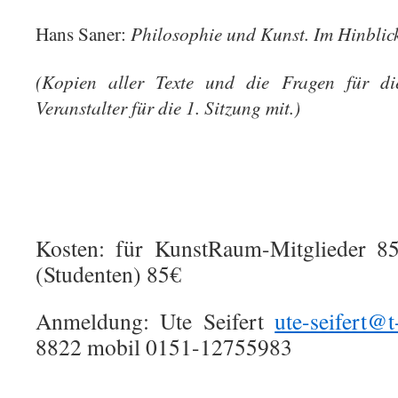
Philosophie und Kunst. Im Hinblick
Hans Saner:
(Kopien aller Texte und die Fragen für di
Veranstalter für die 1. Sitzung mit.)
Kosten: für KunstRaum-Mitglieder 8
(Studenten) 85€
Anmeldung: Ute Seifert
ute-seifert@t
8822 mobil 0151-12755983