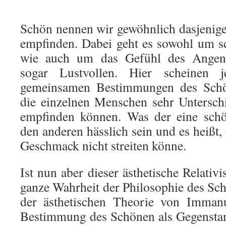
Schön nennen wir gewöhnlich dasjenige
empfinden. Dabei geht es sowohl um 
wie auch um das Gefühl des Ange
sogar Lustvollen. Hier scheinen 
gemeinsamen Bestimmungen des Schö
die einzelnen Menschen sehr Unterschi
empfinden können. Was der eine schö
den anderen hässlich sein und es heißt,
Geschmack nicht streiten könne.
Ist nun aber dieser ästhetische Relativ
ganze Wahrheit der Philosophie des S
der ästhetischen Theorie von Immanu
Bestimmung des Schönen als Gegensta