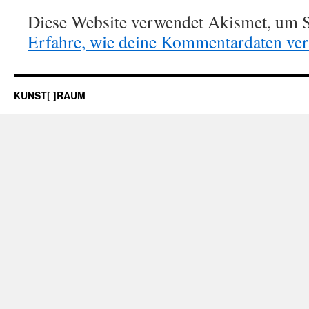
Diese Website verwendet Akismet, um S
Erfahre, wie deine Kommentardaten vera
KUNST[ ]RAUM