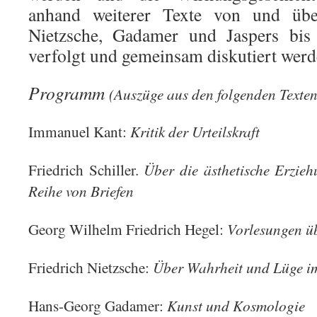
anhand weiterer Texte von und über
Nietzsche, Gadamer und Jaspers bis
verfolgt und gemeinsam diskutiert werd
Programm
(Auszüge aus den folgenden Texten
Kritik der Urteilskraft
Immanuel Kant:
Über die ästhetische Erzie
Friedrich Schiller.
Reihe von Briefen
Vorlesungen üb
Georg Wilhelm Friedrich Hegel:
Über Wahrheit und Lüge i
Friedrich Nietzsche:
Kunst und Kosmologie
Hans-Georg Gadamer: