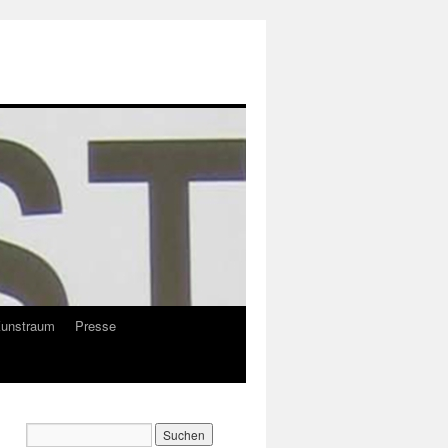
Kunstraum
Presse