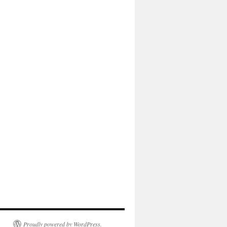
Proudly powered by WordPress.